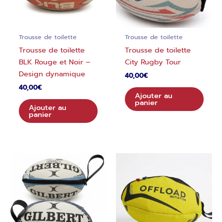
Trousse de toilette
Trousse de toilette
Trousse de toilette
Trousse de toilette
BLK Rouge et Noir –
City Rugby Tour
Design dynamique
40,00
€
40,00
€
Ajouter au
panier
Ajouter au
panier