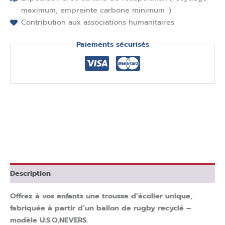
maximum, empreinte carbone minimum :)
Contribution aux associations humanitaires
Paiements sécurisés
Description
Offrez à vos enfants une trousse d’écolier unique,
fabriquée à partir d’un ballon de rugby recyclé –
modèle U.S.O.NEVERS.