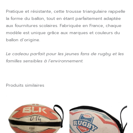
Pratique et résistante, cette trousse triangulaire rappelle
la forme du ballon, tout en étant parfaitement adaptée
aux fournitures scolaires. Fabriquée en France, chaque
modèle est unique grâce aux marques et couleurs du
ballon d’origine.
Le cadeau parfait pour les jeunes fans de rugby et les
familles sensibles à l’environnement.
Produits similaires