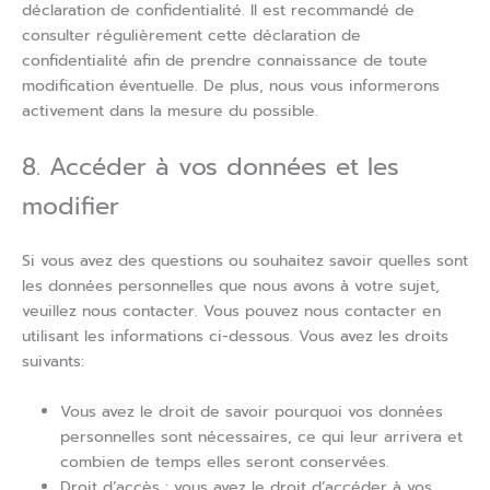
déclaration de confidentialité. Il est recommandé de
consulter régulièrement cette déclaration de
confidentialité afin de prendre connaissance de toute
modification éventuelle. De plus, nous vous informerons
activement dans la mesure du possible.
8. Accéder à vos données et les
modifier
Si vous avez des questions ou souhaitez savoir quelles sont
les données personnelles que nous avons à votre sujet,
veuillez nous contacter. Vous pouvez nous contacter en
utilisant les informations ci-dessous. Vous avez les droits
suivants:
Vous avez le droit de savoir pourquoi vos données
personnelles sont nécessaires, ce qui leur arrivera et
combien de temps elles seront conservées.
Droit d’accès : vous avez le droit d’accéder à vos