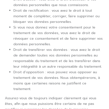
données personnelles que nous connaissons.
Droit de rectification : vous avez le droit à tout
moment de compléter, corriger, faire supprimer ou
bloquer vos données personnelles.
Si vous nous donnez votre consentement pour le
traitement de vos données, vous avez le droit de
révoquer ce consentement et de faire supprimer vos
données personnelles.
Droit de transférer vos données : vous avez le droit
de demander toutes vos données personnelles au
responsable du traitement et de les transférer dans
leur intégralité à un autre responsable du traitement.
Droit d’opposition : vous pouvez vous opposer au
traitement de vos données. Nous obtempérerons, à
moins que certaines raisons ne justifient ce
traitement.
Assurez-vous de toujours indiquer clairement qui vous
êtes, afin que nous puissions être certains de ne pas