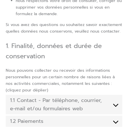
nous respectons votre droit de consulter, corriger ou
supprimer vos données personnelles si vous en
formulez la demande.
Si vous avez des questions ou souhaitez savoir exactement
quelles données nous conservons, veuillez nous contacter.
1. Finalité, données et durée de
conservation
Nous pouvons collecter ou recevoir des informations
personnelles pour un certain nombre de raisons liées à
nos activités commerciales, notamment les suivantes :
(cliquez pour déplier)
1.1 Contact - Par téléphone, courrier,
e-mail et/ou formulaires web
1.2 Paiements