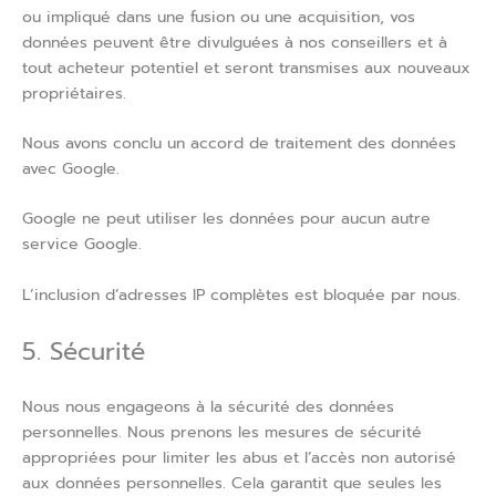
ou impliqué dans une fusion ou une acquisition, vos
données peuvent être divulguées à nos conseillers et à
tout acheteur potentiel et seront transmises aux nouveaux
propriétaires.
Nous avons conclu un accord de traitement des données
avec Google.
Google ne peut utiliser les données pour aucun autre
service Google.
L’inclusion d’adresses IP complètes est bloquée par nous.
5. Sécurité
Nous nous engageons à la sécurité des données
personnelles. Nous prenons les mesures de sécurité
appropriées pour limiter les abus et l’accès non autorisé
aux données personnelles. Cela garantit que seules les