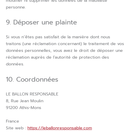
modifier ni supprimer les données de la mauvaise
personne.
9. Déposer une plainte
Si vous n’êtes pas satisfait de la manière dont nous
traitons (une réclamation concernant) le traitement de vos
données personnelles, vous avez le droit de déposer une
réclamation auprès de l’autorité de protection des
données.
10. Coordonnées
LE BALLON RESPONSABLE
​8, Rue Jean Moulin
91200 Athis-Mons
France
Site web :
https://leballonresponsable.com