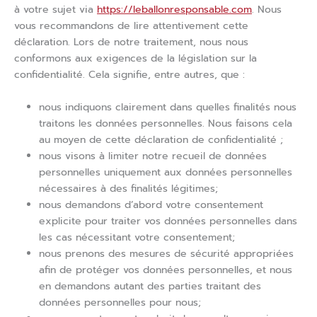
à votre sujet via
https://leballonresponsable.com
. Nous
vous recommandons de lire attentivement cette
déclaration. Lors de notre traitement, nous nous
conformons aux exigences de la législation sur la
confidentialité. Cela signifie, entre autres, que :
nous indiquons clairement dans quelles finalités nous
traitons les données personnelles. Nous faisons cela
au moyen de cette déclaration de confidentialité ;
nous visons à limiter notre recueil de données
personnelles uniquement aux données personnelles
nécessaires à des finalités légitimes;
nous demandons d’abord votre consentement
explicite pour traiter vos données personnelles dans
les cas nécessitant votre consentement;
nous prenons des mesures de sécurité appropriées
afin de protéger vos données personnelles, et nous
en demandons autant des parties traitant des
données personnelles pour nous;