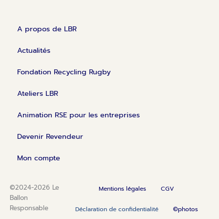
A propos de LBR
Actualités
Fondation Recycling Rugby
Ateliers LBR
Animation RSE pour les entreprises
Devenir Revendeur
Mon compte
©2024-2026 Le
Mentions légales
CGV
Ballon
Responsable
Déclaration de confidentialité
©photos