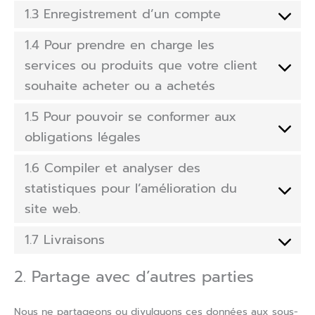
1.3 Enregistrement d’un compte
1.4 Pour prendre en charge les
services ou produits que votre client
souhaite acheter ou a achetés
1.5 Pour pouvoir se conformer aux
obligations légales
1.6 Compiler et analyser des
statistiques pour l’amélioration du
site web.
1.7 Livraisons
2. Partage avec d’autres parties
Nous ne partageons ou divulguons ces données aux sous-