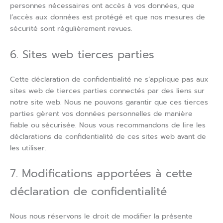
personnes nécessaires ont accès à vos données, que
l’accès aux données est protégé et que nos mesures de
sécurité sont régulièrement revues.
6. Sites web tierces parties
Cette déclaration de confidentialité ne s’applique pas aux
sites web de tierces parties connectés par des liens sur
notre site web. Nous ne pouvons garantir que ces tierces
parties gèrent vos données personnelles de manière
fiable ou sécurisée. Nous vous recommandons de lire les
déclarations de confidentialité de ces sites web avant de
les utiliser.
7. Modifications apportées à cette
déclaration de confidentialité
Nous nous réservons le droit de modifier la présente