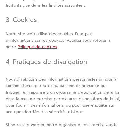
traitants que dans les finalités suivantes :
3. Cookies
Notre site web utilise des cookies. Pour plus
d’informations sur les cookies, veuillez vous référer à
notre
Politique de cookies
.
4. Pratiques de divulgation
Nous divulguons des informations personnelles si nous y
sommes tenus par la loi ou par une ordonnance du
tribunal, en réponse à un organisme d’application de la loi,
dans la mesure permise par d’autres dispositions de la loi,
pour fournir des informations, ou pour une enquête sur
une question liée à la sécurité publique.
Si notre site web ou notre organisation est repris, vendu