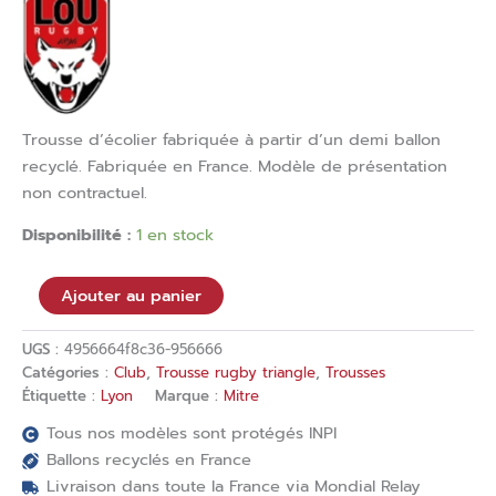
Trousse d’écolier fabriquée à partir d’un demi ballon
recyclé. Fabriquée en France. Modèle de présentation
non contractuel.
Disponibilité :
1 en stock
Ajouter au panier
UGS :
4956664f8c36-956666
Catégories :
Club
,
Trousse rugby triangle
,
Trousses
Étiquette :
Lyon
Marque :
Mitre
Tous nos modèles sont protégés INPI
Ballons recyclés en France
Livraison dans toute la France via Mondial Relay