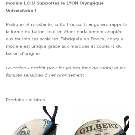
modèle L.O.U. Supportez le LYON Olympique
Universitaire !
Pratique et résistante, cette trousse triangulaire rappelle
la forme du ballon, tout en étant parfaitement adaptée
aux fournitures scolaires. Fabriquée en France, chaque
modèle est unique grâce aux marques et couleurs du
ballon d’origine.
Le cadeau parfait pour les jeunes fans de rugby et les
familles sensibles à l’environnement.
Produits similaires