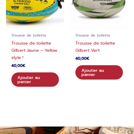
Trousse de toilette
Trousse de toilette
Trousse de toilette
Trousse de toilette
Gilbert Jaune – Yellow
Gilbert Vert
style !
40,00
€
40,00
€
Ajouter au
panier
Ajouter au
panier