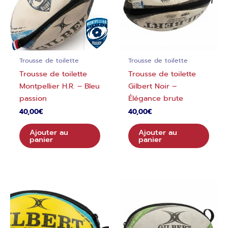
Trousse de toilette
Trousse de toilette
Trousse de toilette
Trousse de toilette
Montpellier H.R. – Bleu
Gilbert Noir –
passion
Élégance brute
40,00
€
40,00
€
Ajouter au
Ajouter au
panier
panier