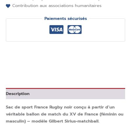
Contribution aux associations humanitaires
Paiements sécurisés
Description
Sac de sport France Rugby noir conçu à partir d’un
véritable ballon de match du XV de France (féminin ou
masculin) – modèle Gilbert Sirius-matchball.