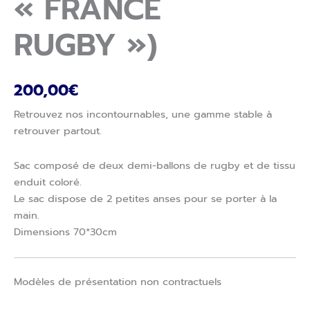
« FRANCE
RUGBY »)
200,00
€
Retrouvez nos incontournables, une gamme stable à
retrouver partout.
Sac composé de deux demi-ballons de rugby et de tissu
enduit coloré.
Le sac dispose de 2 petites anses pour se porter à la
main.
Dimensions 70*30cm
Modèles de présentation non contractuels