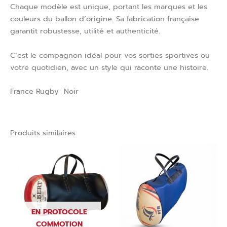
Chaque modèle est unique, portant les marques et les
couleurs du ballon d’origine. Sa fabrication française
garantit robustesse, utilité et authenticité.
C’est le compagnon idéal pour vos sorties sportives ou
votre quotidien, avec un style qui raconte une histoire.
France Rugby Noir
Produits similaires
EN PROTOCOLE
COMMOTION