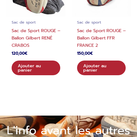
Sac de sport
Sac de sport
Sac de Sport ROUGE –
Sac de Sport ROUGE –
Ballon Gilbert RENÉ
Ballon Gilbert FFR
CRABOS
FRANCE 2
120,00
€
150,00
€
Ajouter au
Ajouter au
panier
panier
L'info avant les autres