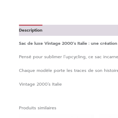
Description
Sac de luxe Vintage 2000’s Italie : une créatio
Pensé pour sublimer l’upcycling, ce sac incarne
Chaque modèle porte les traces de son histoir
Vintage 2000’s Italie
Produits similaires