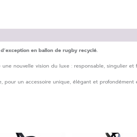
n d’exception en ballon de rugby recyclé.
 une nouvelle vision du luxe : responsable, singulier et 
e, pour un accessoire unique, élégant et profondément