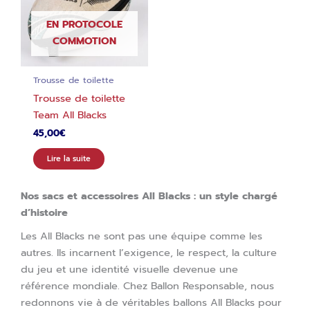
EN PROTOCOLE
COMMOTION
Trousse de toilette
Trousse de toilette
Team All Blacks
45,00
€
Lire la suite
Nos sacs et accessoires All Blacks : un style chargé
d’histoire
Les All Blacks ne sont pas une équipe comme les
autres. Ils incarnent l’exigence, le respect, la culture
du jeu et une identité visuelle devenue une
référence mondiale. Chez Ballon Responsable, nous
redonnons vie à de véritables ballons All Blacks pour