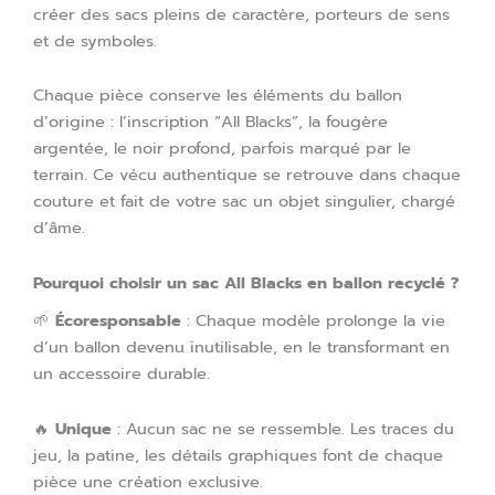
créer des sacs pleins de caractère, porteurs de sens
et de symboles.
Chaque pièce conserve les éléments du ballon
d’origine : l’inscription “All Blacks”, la fougère
argentée, le noir profond, parfois marqué par le
terrain. Ce vécu authentique se retrouve dans chaque
couture et fait de votre sac un objet singulier, chargé
d’âme.
Pourquoi choisir un sac All Blacks en ballon recyclé ?
🌱
Écoresponsable
: Chaque modèle prolonge la vie
d’un ballon devenu inutilisable, en le transformant en
un accessoire durable.
🔥
Unique
: Aucun sac ne se ressemble. Les traces du
jeu, la patine, les détails graphiques font de chaque
pièce une création exclusive.